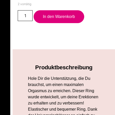
2 vorrätig
In den Warenkorb
Produktbeschreibung
Hole Dir die Unterstützung, die Du
brauchst, um einen maximalen
Orgasmus zu erreichen. Dieser Ring
wurde entwickelt, um deine Erektionen
zu erhalten und zu verbessern!
Elastischer und bequemer Ring. Dank