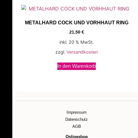
METALHARD COCK UND VORHHAUT RING
21,50
€
inkl. 20 % MwSt.
zzgl.
Versandkosten
In den Warenkorb
Impressum
Datenschutz
AGB
Onlineshop