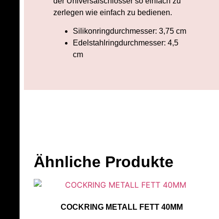
der Universalschlösser so einfach zu
zerlegen wie einfach zu bedienen.
Silikonringdurchmesser: 3,75 cm
Edelstahlringdurchmesser: 4,5
cm
Ähnliche Produkte
COCKRING METALL FETT 40MM