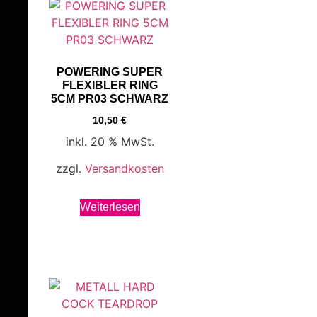
POWERING SUPER
FLEXIBLER RING
5CM PR03 SCHWARZ
10,50
€
inkl. 20 % MwSt.
zzgl.
Versandkosten
Weiterlesen