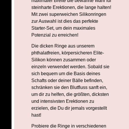
maximaler Breite die bewährte Wahl für
steinharte Erektionen, die lange halten!
Mit zwei superweichen Silikonringen
zur Auswahl ist dies das perfekte
Starter-Set, um dein maximales
Potenzial zu erreichen!
Die dicken Ringe aus unserem
phthalatfreien, körpersicheren Elite-
Silikon können zusammen oder
einzeln verwendet werden. Sobald sie
sich bequem um die Basis deines
Schafts oder deiner Bälle befinden,
schränken sie den Blutfluss sanft ein,
um dir zu helfen, die größten, dicksten
und intensivsten Erektionen zu
erzielen, die Du dir jemals vorgestellt
hast!
Probiere die Ringe in verschiedenen