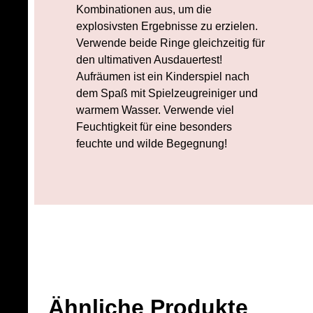
Kombinationen aus, um die
explosivsten Ergebnisse zu erzielen.
Verwende beide Ringe gleichzeitig für
den ultimativen Ausdauertest!
Aufräumen ist ein Kinderspiel nach
dem Spaß mit Spielzeugreiniger und
warmem Wasser. Verwende viel
Feuchtigkeit für eine besonders
feuchte und wilde Begegnung!
Ähnliche Produkte