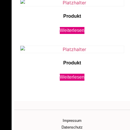
Produkt
Weiterlesen
Produkt
Weiterlesen
Impressum
Datenschutz