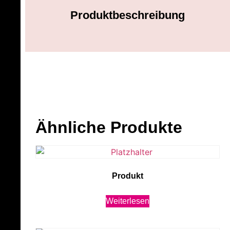
Produktbeschreibung
Ähnliche Produkte
Produkt
Weiterlesen