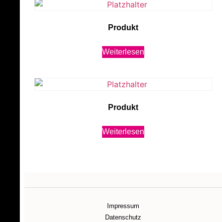
Produkt
Weiterlesen
Produkt
Weiterlesen
Impressum
Datenschutz