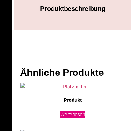
Produktbeschreibung
Ähnliche Produkte
Produkt
Weiterlesen