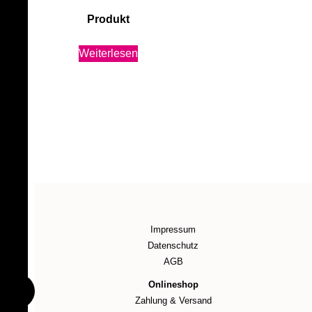
Produkt
Weiterlesen
Impressum
Datenschutz
AGB
Onlineshop
Zahlung & Versand