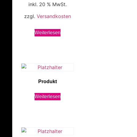
inkl. 20 % MwSt.
zzgl.
Versandkosten
Weiterlesen
Produkt
Weiterlesen