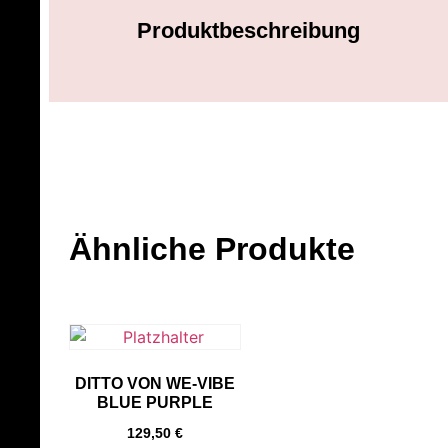
Produktbeschreibung
Ähnliche Produkte
DITTO VON WE-VIBE
BLUE PURPLE
129,50
€