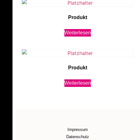
Produkt
Weiterlesen
Produkt
Weiterlesen
Impressum
Datenschutz