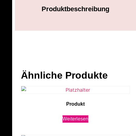
Produktbeschreibung
Ähnliche Produkte
Produkt
Weiterlesen