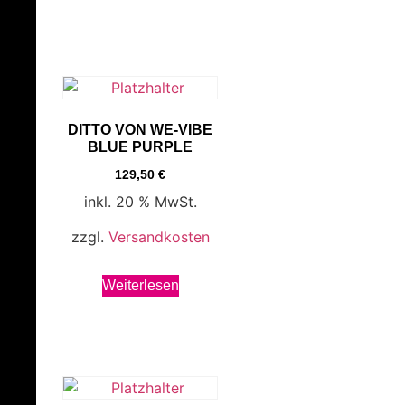
DITTO VON WE-VIBE
BLUE PURPLE
129,50
€
inkl. 20 % MwSt.
zzgl.
Versandkosten
Weiterlesen