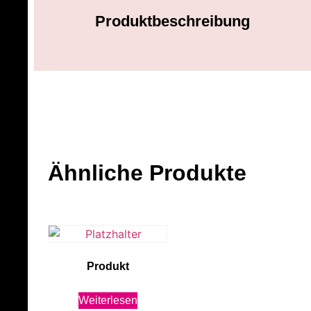
Produktbeschreibung
Ähnliche Produkte
Produkt
Weiterlesen