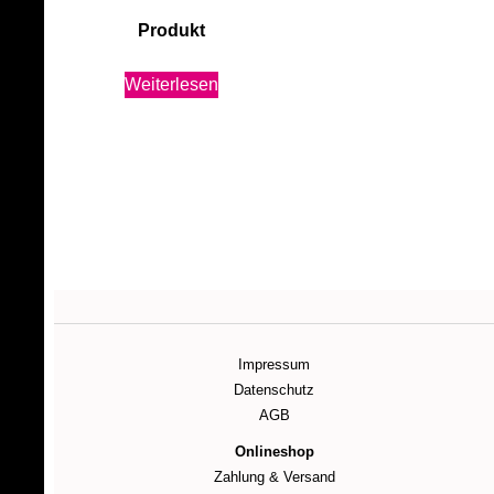
Produkt
Weiterlesen
Impressum
Datenschutz
AGB
Onlineshop
Zahlung & Versand