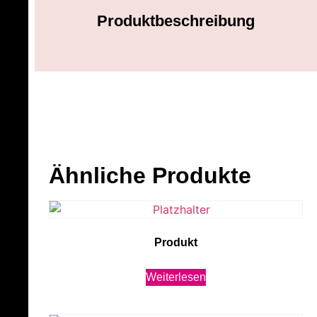
Produktbeschreibung
Ähnliche Produkte
Produkt
Weiterlesen