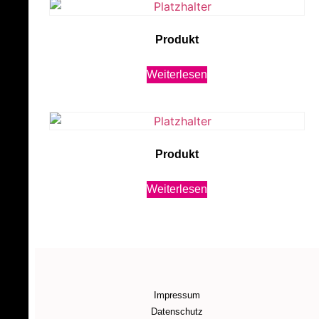
Produkt
Weiterlesen
Produkt
Weiterlesen
Impressum
Datenschutz