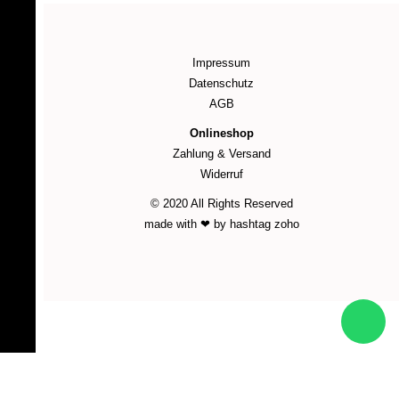
Impressum
Datenschutz
AGB
Onlineshop
Zahlung & Versand
Widerruf
© 2020 All Rights Reserved
made with ❤ by hashtag zoho
WordPress Cookie Plugin von Real Cookie Banner