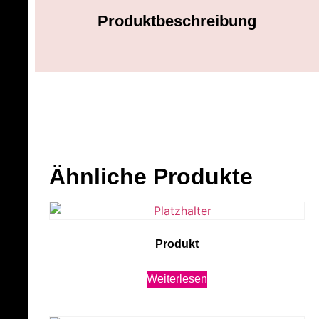
Produktbeschreibung
Ähnliche Produkte
Produkt
Weiterlesen