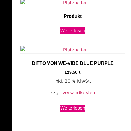
Produkt
Weiterlesen
DITTO VON WE-VIBE BLUE PURPLE
129,50
€
inkl. 20 % MwSt.
zzgl.
Versandkosten
Weiterlesen