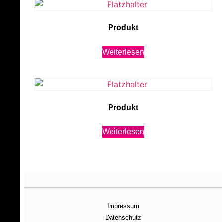
Produkt
Weiterlesen
Produkt
Weiterlesen
Impressum
Datenschutz