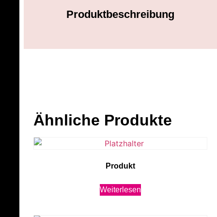
Produktbeschreibung
Ähnliche Produkte
Produkt
Weiterlesen