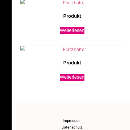
Produkt
Weiterlesen
Produkt
Weiterlesen
Impressum
Datenschutz