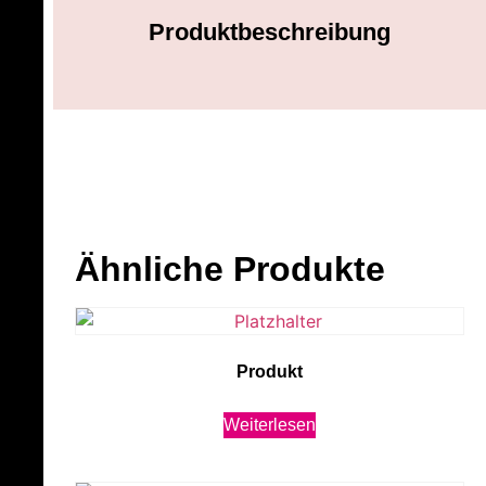
Produktbeschreibung
Ähnliche Produkte
Produkt
Weiterlesen