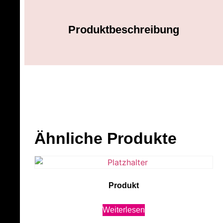
Produktbeschreibung
Ähnliche Produkte
Produkt
Weiterlesen