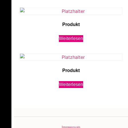
Produkt
Weiterlesen
Produkt
Weiterlesen
Impressum