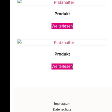
Produkt
Weiterlesen
Produkt
Weiterlesen
Impressum
Datenschutz