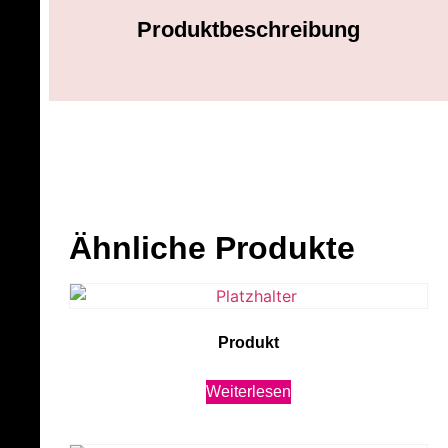
Produktbeschreibung
Ähnliche Produkte
Produkt
Weiterlesen