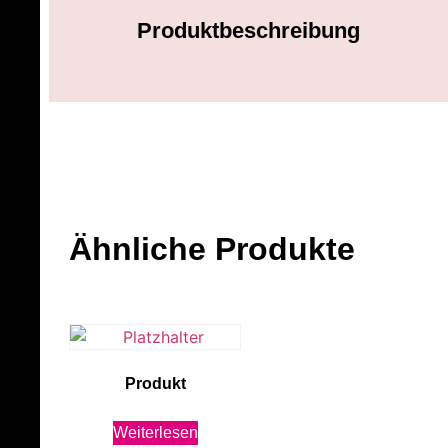
Produktbeschreibung
Ähnliche Produkte
Produkt
Weiterlesen