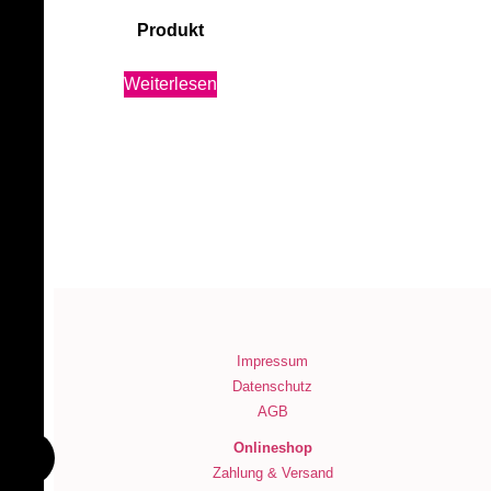
Produkt
Weiterlesen
Impressum
Datenschutz
AGB
Onlineshop
Zahlung & Versand