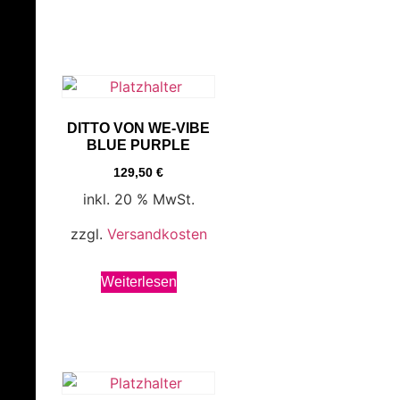
DITTO VON WE-VIBE
BLUE PURPLE
129,50
€
inkl. 20 % MwSt.
zzgl.
Versandkosten
Weiterlesen