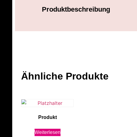
Produktbeschreibung
Ähnliche Produkte
Produkt
Weiterlesen