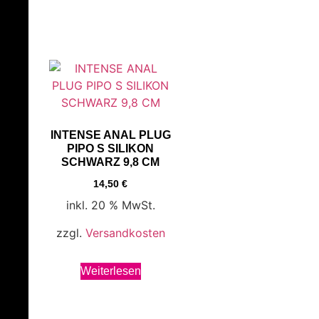
INTENSE ANAL PLUG
PIPO S SILIKON
SCHWARZ 9,8 CM
14,50
€
inkl. 20 % MwSt.
zzgl.
Versandkosten
Weiterlesen