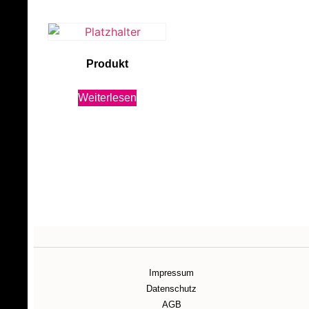
Produkt
Weiterlesen
Impressum
Datenschutz
AGB