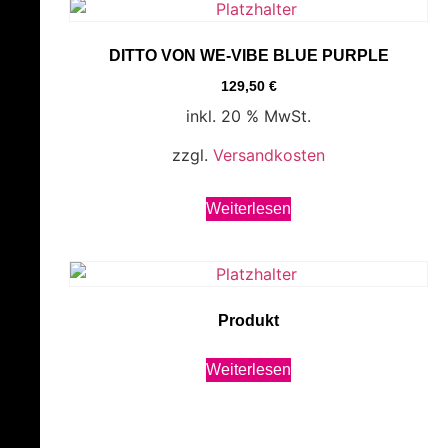
DITTO VON WE-VIBE BLUE PURPLE
129,50
€
inkl. 20 % MwSt.
zzgl.
Versandkosten
Weiterlesen
Produkt
Weiterlesen