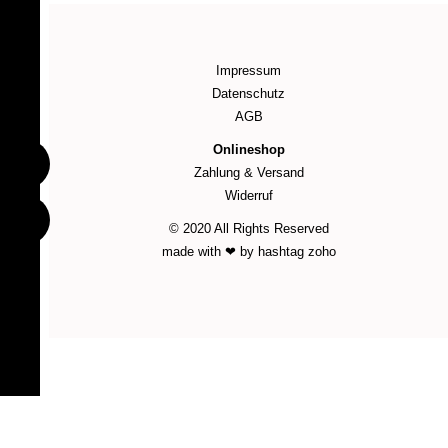
Impressum
Datenschutz
AGB
Onlineshop
Zahlung & Versand
Widerruf
© 2020 All Rights Reserved
made with ❤ by hashtag zoho
WordPress Cookie Plugin von Real Cookie Banner