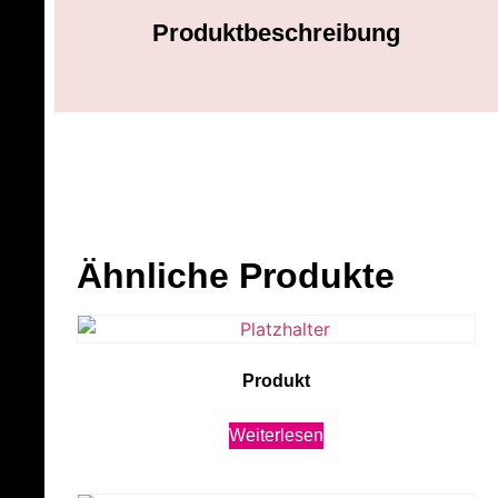
Produktbeschreibung
Ähnliche Produkte
Produkt
Weiterlesen