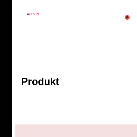
Account
0
Produkt