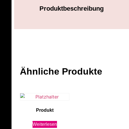
Produktbeschreibung
Ähnliche Produkte
Produkt
Weiterlesen