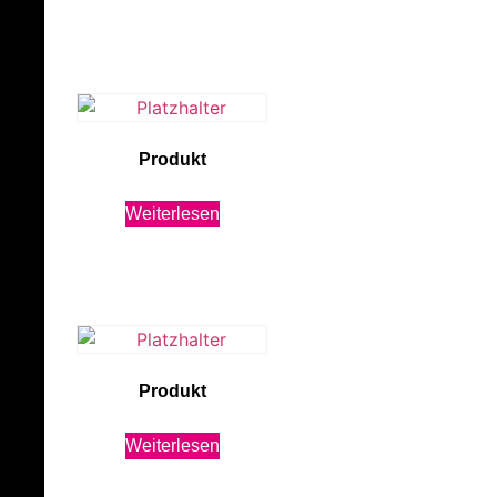
Produkt
Weiterlesen
Produkt
Weiterlesen