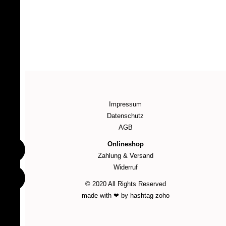
Impressum
Datenschutz
AGB
Onlineshop
Zahlung & Versand
Widerruf
© 2020 All Rights Reserved
made with ❤ by hashtag zoho