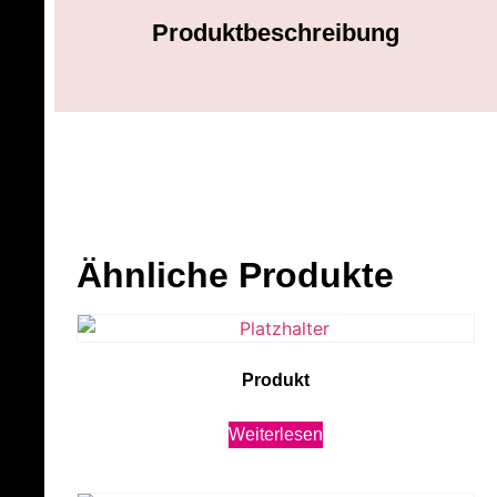
Produktbeschreibung
Ähnliche Produkte
Produkt
Weiterlesen