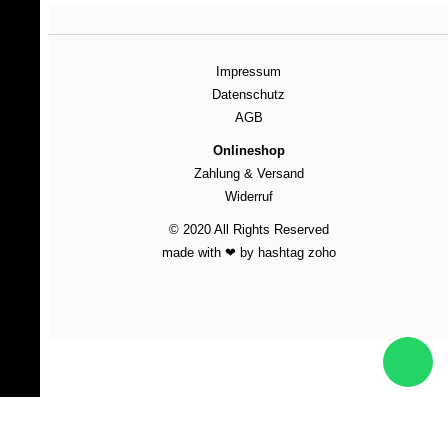
Impressum
Datenschutz
AGB
Onlineshop
Zahlung & Versand
Widerruf
© 2020 All Rights Reserved
made with ❤ by hashtag zoho
WordPress Cookie Plugin von Real Cookie Banner