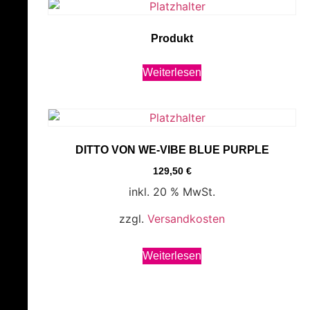
Produkt
Weiterlesen
DITTO VON WE-VIBE BLUE PURPLE
129,50
€
inkl. 20 % MwSt.
zzgl.
Versandkosten
Weiterlesen