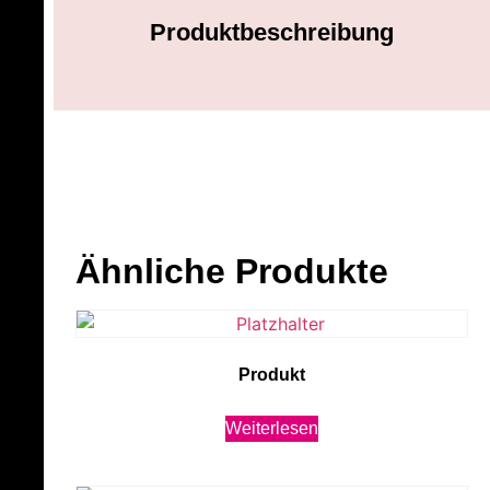
Produktbeschreibung
Ähnliche Produkte
Produkt
Weiterlesen