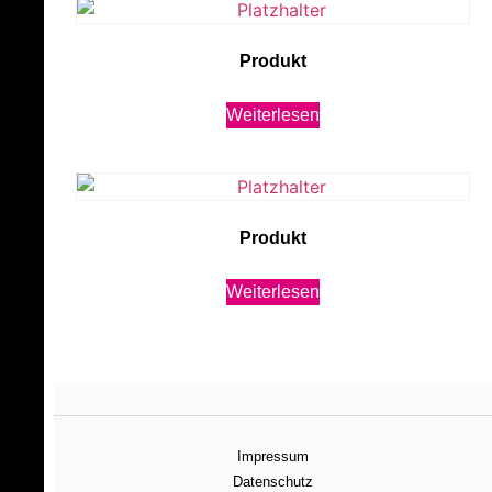
Produkt
Weiterlesen
Produkt
Weiterlesen
Impressum
Datenschutz