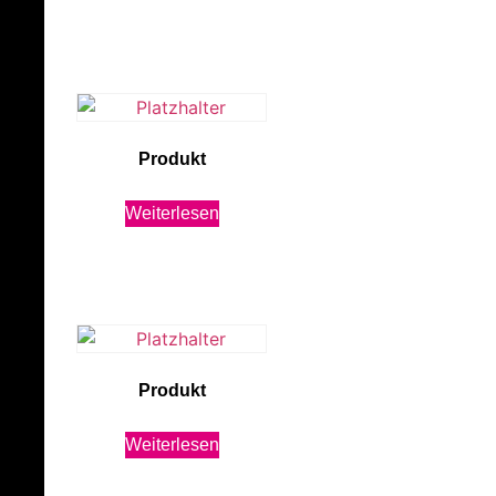
Produkt
Weiterlesen
Produkt
Weiterlesen