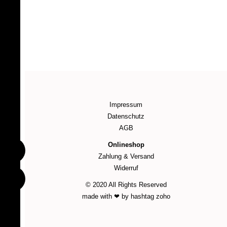
Impressum
Datenschutz
AGB
Onlineshop
Zahlung & Versand
Widerruf
© 2020 All Rights Reserved
made with ❤ by hashtag zoho