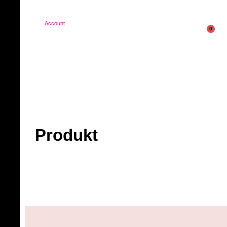
Account
0
Produkt