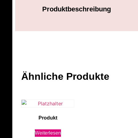
Produktbeschreibung
Ähnliche Produkte
Produkt
Weiterlesen