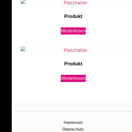
Produkt
Weiterlesen
Produkt
Weiterlesen
Impressum
Datenschutz