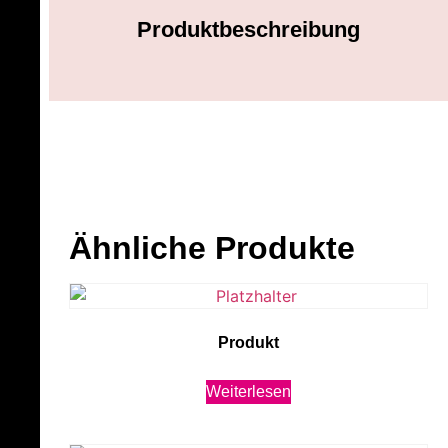
Produktbeschreibung
Ähnliche Produkte
Produkt
Weiterlesen