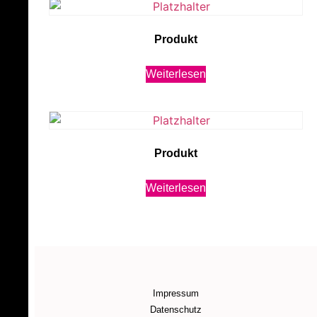
Produkt
Weiterlesen
Produkt
Weiterlesen
Impressum
Datenschutz