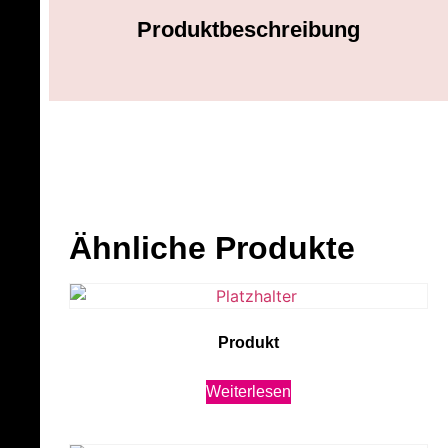
Produktbeschreibung
Ähnliche Produkte
Produkt
Weiterlesen