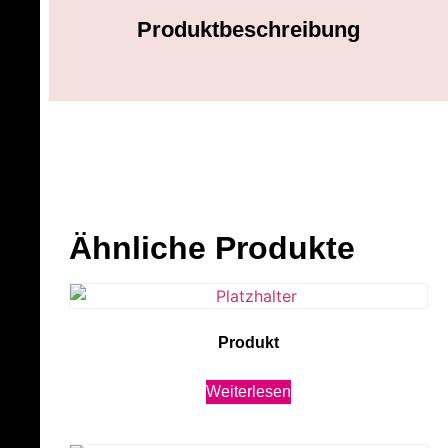
Produktbeschreibung
Ähnliche Produkte
Produkt
Weiterlesen