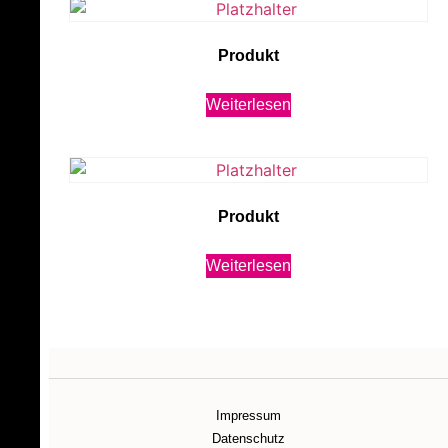
Produkt
Weiterlesen
Produkt
Weiterlesen
Impressum
Datenschutz