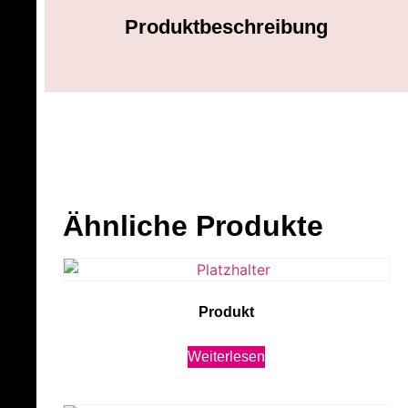
Produktbeschreibung
Ähnliche Produkte
Produkt
Weiterlesen