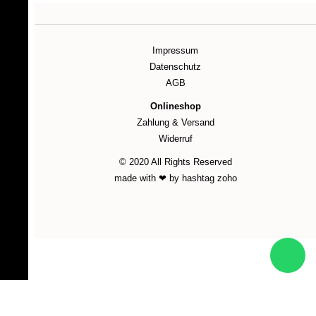
Impressum
Datenschutz
AGB
Onlineshop
Zahlung & Versand
Widerruf
© 2020 All Rights Reserved
made with ❤ by hashtag zoho
WordPress Cookie Plugin von Real Cookie Banner