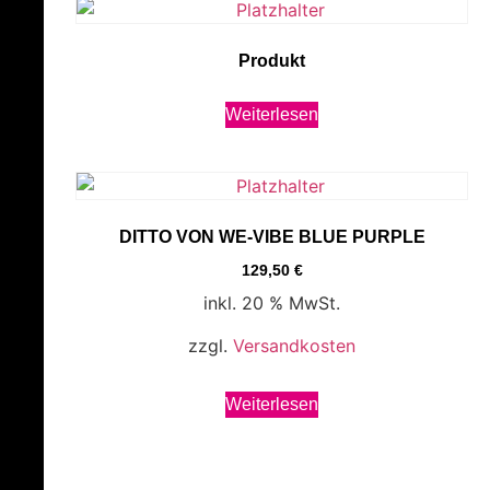
Produkt
Weiterlesen
DITTO VON WE-VIBE BLUE PURPLE
129,50
€
inkl. 20 % MwSt.
zzgl.
Versandkosten
Weiterlesen