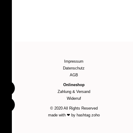
Impressum
Datenschutz
AGB
Onlineshop
Zahlung & Versand
Widerruf
© 2020 All Rights Reserved
made with ❤ by hashtag zoho