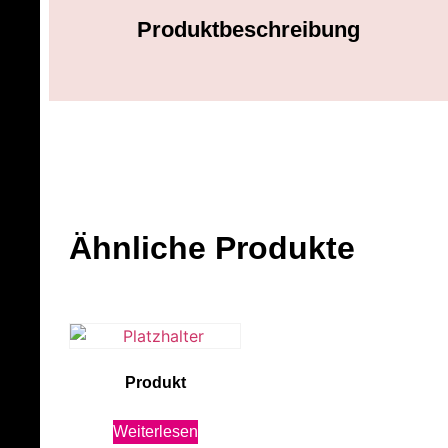
Produktbeschreibung
Ähnliche Produkte
Produkt
Weiterlesen