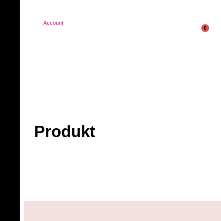
Account
0
Produkt