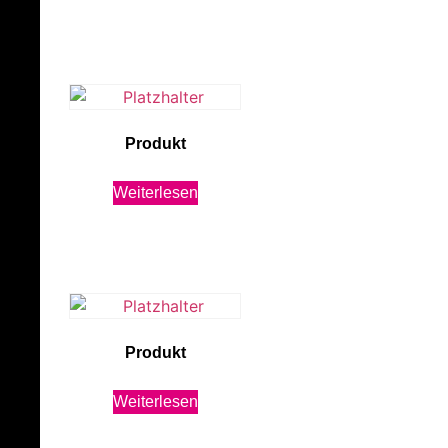
Produkt
Weiterlesen
Produkt
Weiterlesen