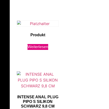
Produkt
Weiterlesen
INTENSE ANAL PLUG
PIPO S SILIKON
SCHWARZ 9,8 CM