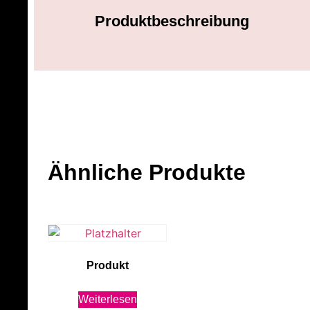
Produktbeschreibung
Ähnliche Produkte
Produkt
Weiterlesen