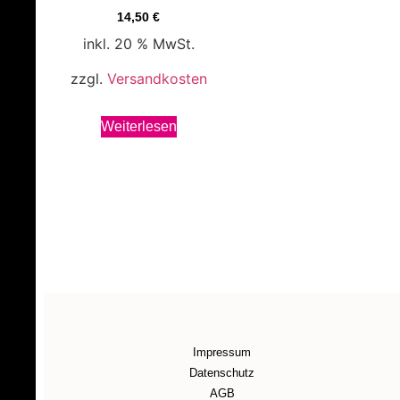
14,50
€
inkl. 20 % MwSt.
zzgl.
Versandkosten
Weiterlesen
Impressum
Datenschutz
AGB