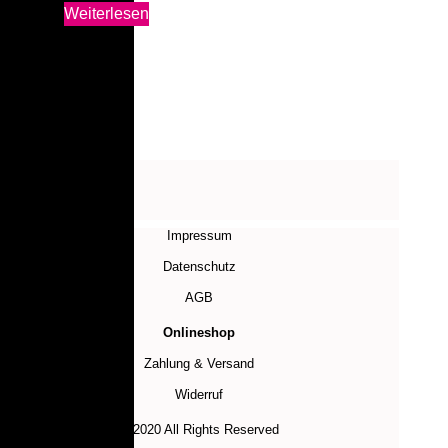
Weiterlesen
Impressum
Datenschutz
AGB
Onlineshop
Zahlung & Versand
Widerruf
© 2020 All Rights Reserved