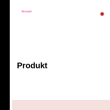
Account
0
Produkt