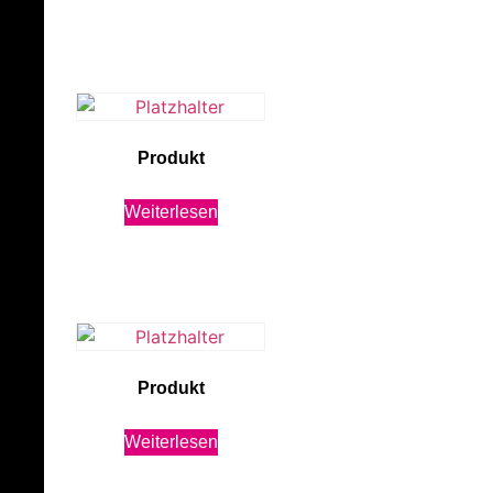
Produkt
Weiterlesen
Produkt
Weiterlesen