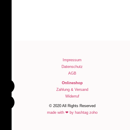
Impressum
Datenschutz
AGB
Onlineshop
Zahlung & Versand
Widerruf
© 2020 All Rights Reserved
made with ❤ by hashtag zoho