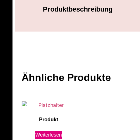
Produktbeschreibung
Ähnliche Produkte
Produkt
Weiterlesen