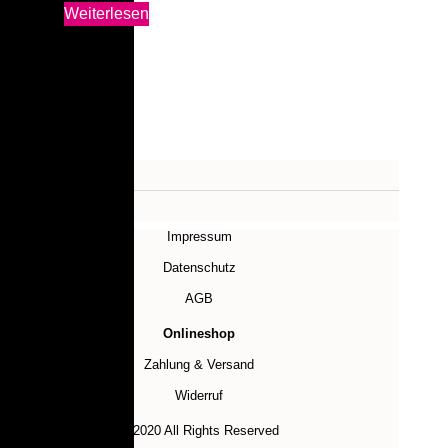
Weiterlesen
Impressum
Datenschutz
AGB
Onlineshop
Zahlung & Versand
Widerruf
© 2020 All Rights Reserved