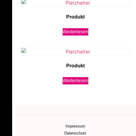
Produkt
Weiterlesen
Produkt
Weiterlesen
Impressum
Datenschutz