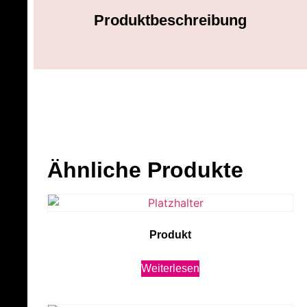
Produktbeschreibung
Ähnliche Produkte
Produkt
Weiterlesen