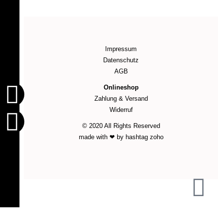
Impressum
Datenschutz
AGB
Onlineshop
Zahlung & Versand
Widerruf
© 2020 All Rights Reserved
made with ❤ by hashtag zoho