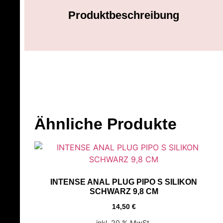
Produktbeschreibung
Ähnliche Produkte
INTENSE ANAL PLUG PIPO S SILIKON
SCHWARZ 9,8 CM
14,50
€
inkl. 20 % MwSt.