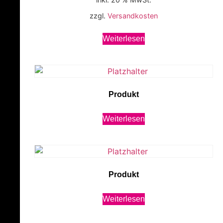
zzgl.
Versandkosten
Weiterlesen
Produkt
Weiterlesen
Produkt
Weiterlesen