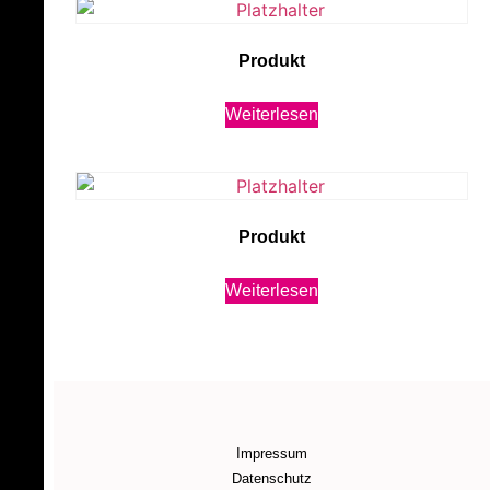
Produkt
Weiterlesen
Produkt
Weiterlesen
Impressum
Datenschutz