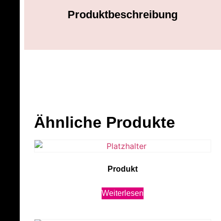
Produktbeschreibung
Ähnliche Produkte
Produkt
Weiterlesen