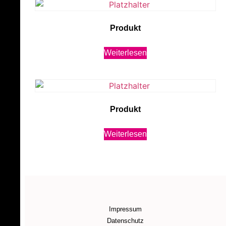
Produkt
Weiterlesen
Produkt
Weiterlesen
Impressum
Datenschutz