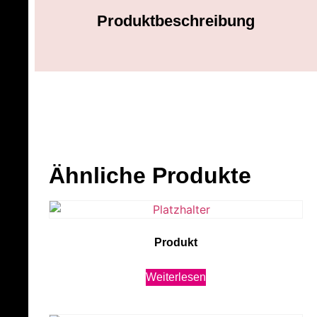
Produktbeschreibung
Ähnliche Produkte
Produkt
Weiterlesen