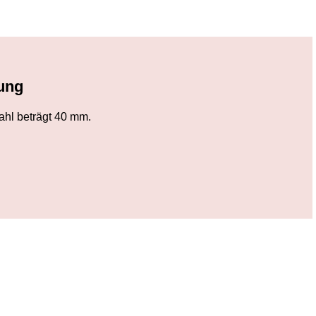
ung
ahl beträgt 40 mm.