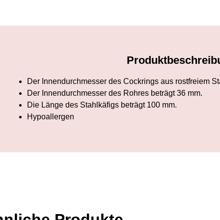
Produktbeschreib
Der Innendurchmesser des Cockrings aus rostfreiem St
Der Innendurchmesser des Rohres beträgt 36 mm.
Die Länge des Stahlkäfigs beträgt 100 mm.
Hypoallergen
nliche Produkte