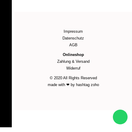
Impressum
Datenschutz
AGB
Onlineshop
Zahlung & Versand
Widerruf
© 2020 All Rights Reserved
made with ❤ by hashtag zoho