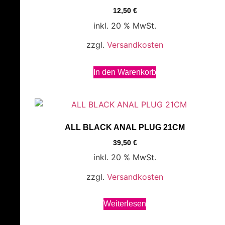
12,50
€
inkl. 20 % MwSt.
zzgl.
Versandkosten
In den Warenkorb
ALL BLACK ANAL PLUG 21CM
39,50
€
inkl. 20 % MwSt.
zzgl.
Versandkosten
Weiterlesen