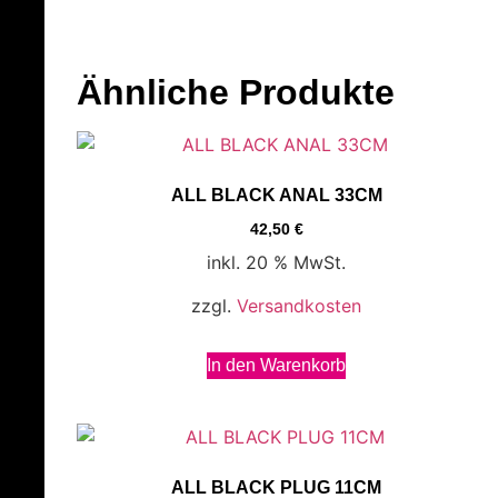
Ähnliche Produkte
ALL BLACK ANAL 33CM
42,50
€
inkl. 20 % MwSt.
zzgl.
Versandkosten
In den Warenkorb
ALL BLACK PLUG 11CM