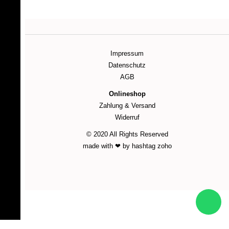
Impressum
Datenschutz
AGB
Onlineshop
Zahlung & Versand
Widerruf
© 2020 All Rights Reserved
made with ❤ by hashtag zoho