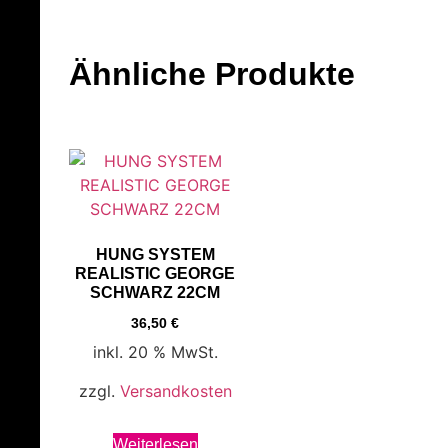
Ähnliche Produkte
HUNG SYSTEM
REALISTIC GEORGE
SCHWARZ 22CM
36,50
€
inkl. 20 % MwSt.
zzgl.
Versandkosten
Weiterlesen