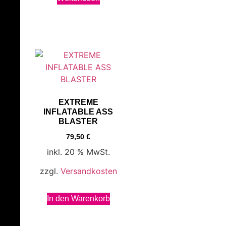
EXTREME
INFLATABLE ASS
BLASTER
79,50
€
inkl. 20 % MwSt.
zzgl.
Versandkosten
In den Warenkorb