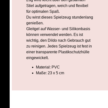
Stiel aufgetragen, weich und flexibel
für optimalen Spaß.
Du wirst dieses Spielzeug stundenlang
genießen.
Gleitgel auf Wasser- und Silikonbasis
können verwendet werden. Es ist
wichtig, den Dildo nach Gebrauch gut
zu reinigen. Jedes Spielzeug ist fest in
einer transparente Plastikschutzhülle
eingewickelt.
Material: PVC
Maße: 23 x 5 cm