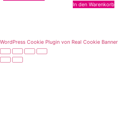
In den Warenkorb
WordPress Cookie Plugin von Real Cookie Banner