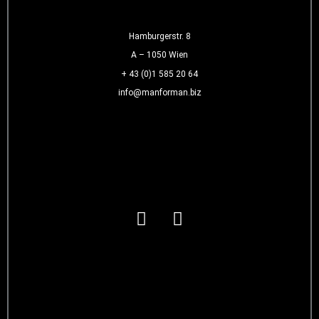
Hamburgerstr. 8
A – 1050 Wien
+ 43 (0)1 585 20 64
info@manforman.biz